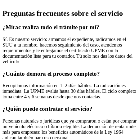
Preguntas frecuentes sobre el servicio
¿Mirac realiza todo el trámite por mí?
Sí. Es nuestro servicio: armamos el expediente, radicamos en el
SUU a tu nombre, hacemos seguimiento del caso, atendemos
requerimientos y te entregamos el certificado UPME con la
documentación lista para tu contador. Tú solo nos das los datos del
vehículo.
¿Cuánto demora el proceso completo?
Recopilamos información en 1–2 días hábiles. La radicación es
inmediata. La UPME evalúa hasta 30 días hábiles. El ciclo completo
toma entre 4 y 6 semanas desde que nos contactas.
¿Quién puede contratar el servicio?
Personas naturales o jurídicas que ya compraron o están por comprar
un vehículo eléctrico o híbrido elegible. La deducción de renta rinde
más para empresas; los beneficios automáticos de la Ley 1964
aplican también para uso personal.